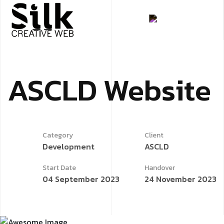
ASCLD
Website
Category
Client
Development
ASCLD
Start Date
Handover
04 September 2023
24 November 2023