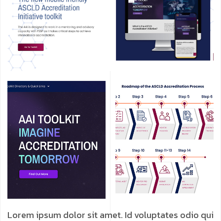
Lorem ipsum dolor sit amet. Id voluptates odio qui