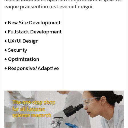
eaque praesentium est eveniet magni.
+ New Site Development
+ Fullstack Development
+ UX/UI Design
+ Security
+ Optimization
+ Responsive/Adaptive