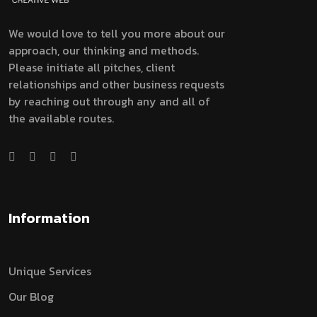
We would love to tell you more about our
approach, our thinking and methods.
Please initiate all pitches, client
relationships and other business requests
by reaching out through any and all of
the available routes.
Information
Unique Services
Our Blog